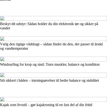
Beskyt dit udstyr: Sådan holder du din elektronik tør og sikker på
vandet
Vælg den rigtige våddragt – sådan finder du den, der passer til årstid
og vandtemperatur
Windsurfing for krop og sind: Træn muskler, balance og kondition
Stå sikkert i båden – træningsøvelser til bedre balance og stabilitet
Kajak som livsstil – gør kajakroning til en fast del af din fritid