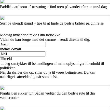
Paddleboard som afstressning – find roen på vandet efter en travl dag
Surf på ukendt grund – tips til at finde de bedste bølger på din rejse
Modtag nyheder direkte i din indbakke
Viden du kan bruge med det samme – sendt direkte til dig.
Indtast e-mail
Tilmeld
Jeg samtykker til behandlingen af mine oplysninger i henhold til
politikken.
Når du skriver dig op, siger du ja til vores betingelser. Du kan
naturligvis afmelde dig når som helst.
Planlæg en sikker tur: Sådan vælger du den bedste rute til din
vandscooter