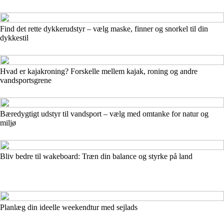
Find det rette dykkerudstyr – vælg maske, finner og snorkel til din
dykkestil
Hvad er kajakroning? Forskelle mellem kajak, roning og andre
vandsportsgrene
Bæredygtigt udstyr til vandsport – vælg med omtanke for natur og
miljø
Bliv bedre til wakeboard: Træn din balance og styrke på land
Planlæg din ideelle weekendtur med sejlads