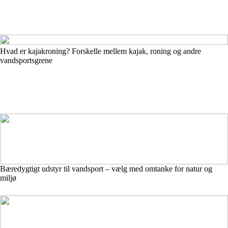
Hvad er kajakroning? Forskelle mellem kajak, roning og andre
vandsportsgrene
Bæredygtigt udstyr til vandsport – vælg med omtanke for natur og
miljø