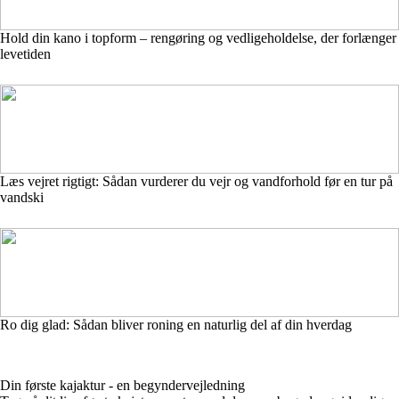
Hold din kano i topform – rengøring og vedligeholdelse, der forlænger
levetiden
Læs vejret rigtigt: Sådan vurderer du vejr og vandforhold før en tur på
vandski
Ro dig glad: Sådan bliver roning en naturlig del af din hverdag
Din første kajaktur - en begyndervejledning