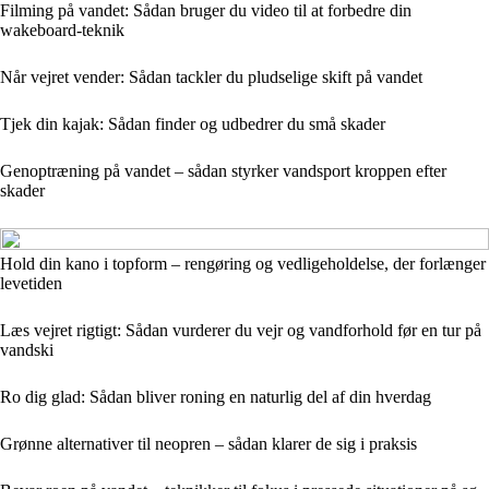
Filming på vandet: Sådan bruger du video til at forbedre din
wakeboard-teknik
Når vejret vender: Sådan tackler du pludselige skift på vandet
Tjek din kajak: Sådan finder og udbedrer du små skader
Genoptræning på vandet – sådan styrker vandsport kroppen efter
skader
Hold din kano i topform – rengøring og vedligeholdelse, der forlænger
levetiden
Læs vejret rigtigt: Sådan vurderer du vejr og vandforhold før en tur på
vandski
Ro dig glad: Sådan bliver roning en naturlig del af din hverdag
Grønne alternativer til neopren – sådan klarer de sig i praksis