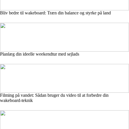
Bliv bedre til wakeboard: Træn din balance og styrke på land
Planlæg din ideelle weekendtur med sejlads
Filming på vandet: Sådan bruger du video til at forbedre din
wakeboard-teknik