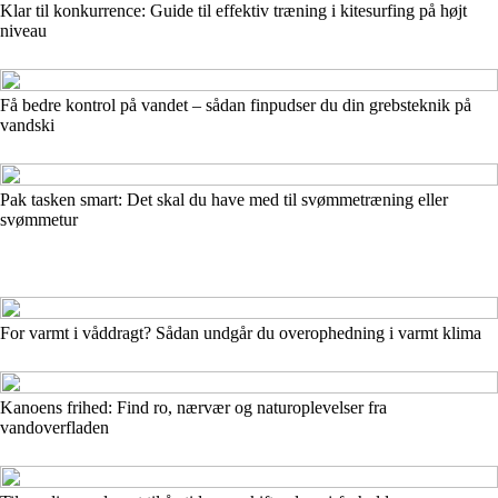
Klar til konkurrence: Guide til effektiv træning i kitesurfing på højt
niveau
Få bedre kontrol på vandet – sådan finpudser du din grebsteknik på
vandski
Pak tasken smart: Det skal du have med til svømmetræning eller
svømmetur
For varmt i våddragt? Sådan undgår du overophedning i varmt klima
Kanoens frihed: Find ro, nærvær og naturoplevelser fra
vandoverfladen