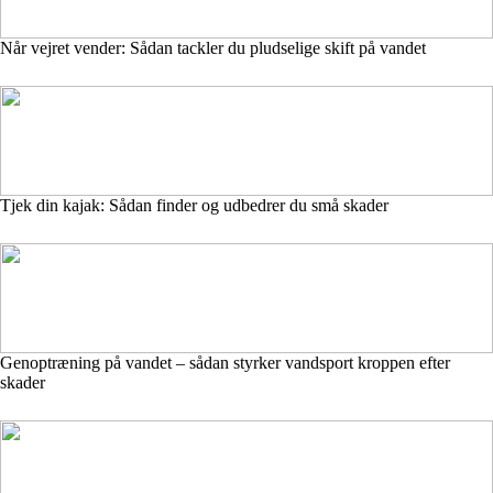
Når vejret vender: Sådan tackler du pludselige skift på vandet
Tjek din kajak: Sådan finder og udbedrer du små skader
Genoptræning på vandet – sådan styrker vandsport kroppen efter
skader