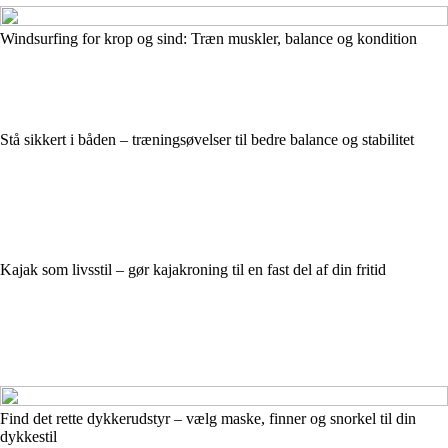
Windsurfing for krop og sind: Træn muskler, balance og kondition
Stå sikkert i båden – træningsøvelser til bedre balance og stabilitet
Kajak som livsstil – gør kajakroning til en fast del af din fritid
Find det rette dykkerudstyr – vælg maske, finner og snorkel til din
dykkestil